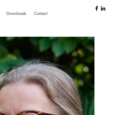
Downloads
Contact