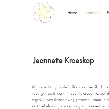
Home
Jeannette
E
Jeannette Kroeskop
Mijn kracht ligt in de Stilte, daar ben ik Thuis
rustige kracht werk ik, deel ik, creëer ik, leef 
eigenlijk ben ik nooit weg geweest… maar in d
vertroebelde mijn oorsprong, mijn essentie, m