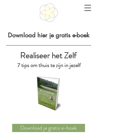
Download hier je gratis e-boek
Realiseer het Zelf
7 tips om thuis te zijn in jezelf​
Download je gratis e-boek