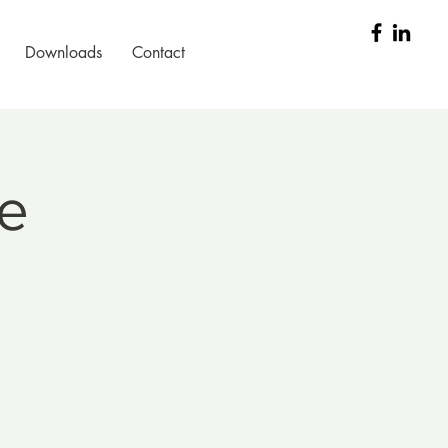
Downloads
Contact
te